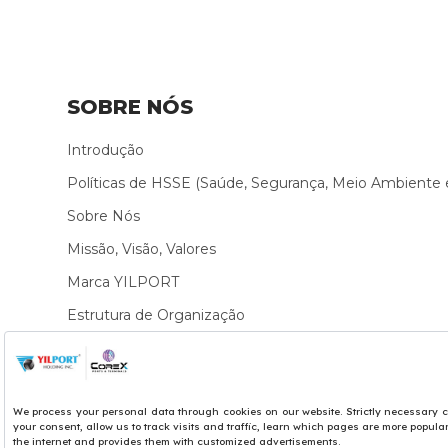
SOBRE NÓS
Introdução
Políticas de HSSE (Saúde, Segurança, Meio Ambiente 
Sobre Nós
Missão, Visão, Valores
Marca YILPORT
Estrutura de Organização
Sustentabilidade