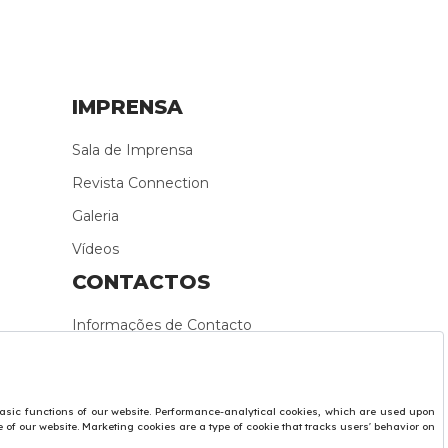
IMPRENSA
Sala de Imprensa
Revista Connection
Galeria
Vídeos
CONTACTOS
Informações de Contacto
Formulário de Contacto