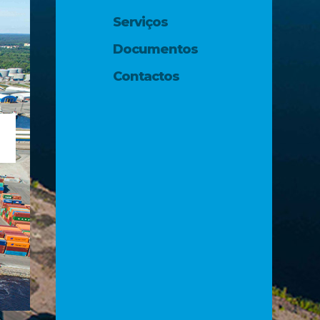
Serviços
Documentos
Contactos