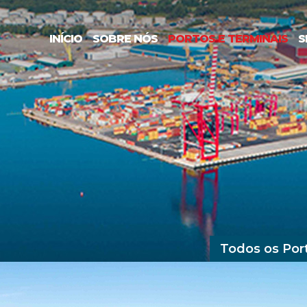
INÍCIO
SOBRE NÓS
PORTOS E TERMINAIS
S
Todos os Por