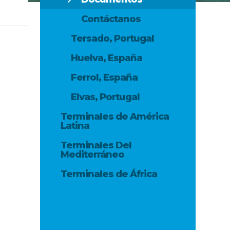
Contáctanos
Tersado, Portugal
Huelva, España
Ferrol, España
Elvas, Portugal
Terminales de América
Latina
Terminales Del
Mediterráneo
Terminales de África