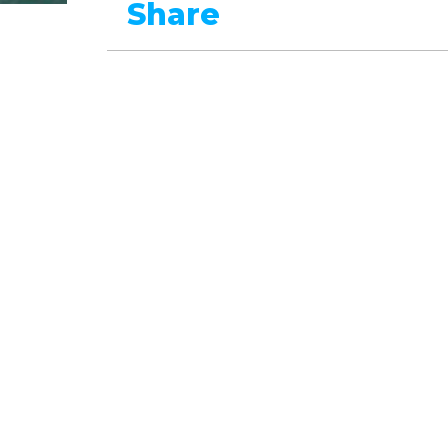
Share