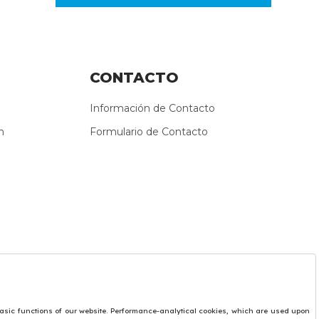
CONTACTO
Información de Contacto
n
Formulario de Contacto