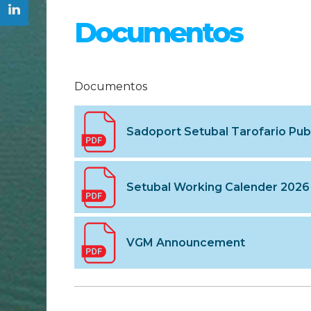
Documentos
Documentos
Sadoport Setubal Tarofario Pub
Setubal Working Calender 2026
VGM Announcement