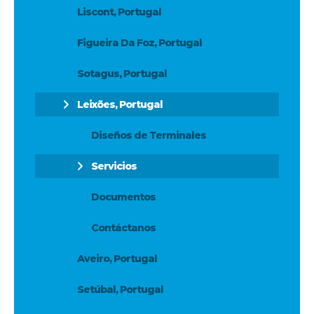
Liscont, Portugal
Figueira Da Foz, Portugal
Sotagus, Portugal
Leixões, Portugal
Diseños de Terminales
Servicios
Documentos
Contáctanos
Aveiro, Portugal
Setúbal, Portugal