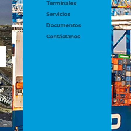
Terminales
Servicios
Documentos
Contáctanos