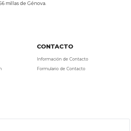
356 millas de Génova.
CONTACTO
Información de Contacto
n
Formulario de Contacto