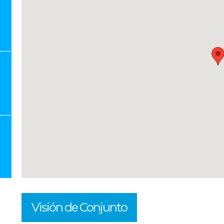
Visión de Conjunto