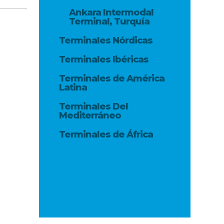
Ankara Intermodal
Terminal, Turquía
Terminales Nórdicas
Terminales Ibéricas
Terminales de América
Latina
Terminales Del
Mediterráneo
Terminales de África