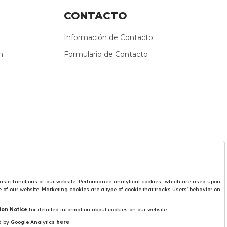
CONTACTO
Información de Contacto
n
Formulario de Contacto